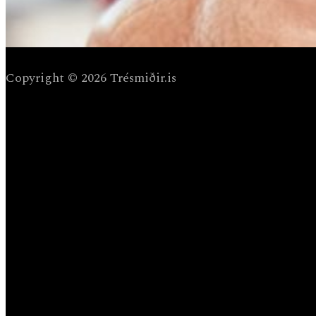
Copyright © 2026 Trésmiðir.is
Menu