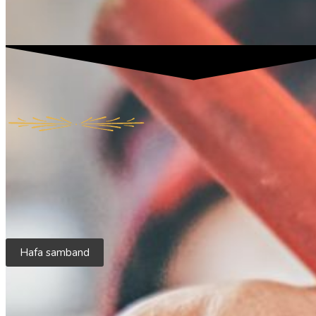
Hafa samband